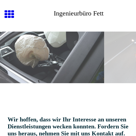
Ingenieurbüro Fett
Wir hoffen, dass wir Ihr Interesse an unseren
Dienstleistungen wecken konnten. Fordern Sie
uns heraus, nehmen Sie mit uns Kontakt auf.