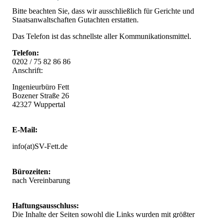
Bitte beachten Sie, dass wir ausschließlich für Gerichte und
Staatsanwaltschaften Gutachten erstatten.
Das Telefon ist das schnellste aller Kommunikationsmittel.
Telefon:
0202 / 75 82 86 86
Anschrift:
Ingenieurbüro Fett
Bozener Straße 26
42327 Wuppertal
E-Mail:
info(at)SV-Fett.de
Bürozeiten:
nach Vereinbarung
Haftungsausschluss:
Die Inhalte der Seiten sowohl die Links wurden mit größter